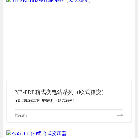
YB-PRE箱式变电站系列（欧式箱变）
YB-PRE箱式变电站系列（欧式箱变）
Details