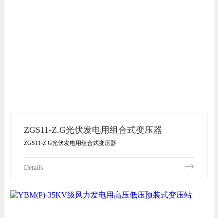
ZGS11-Z.G光伏发电用组合式变压器
ZGS11-Z.G光伏发电用组合式变压器
Details