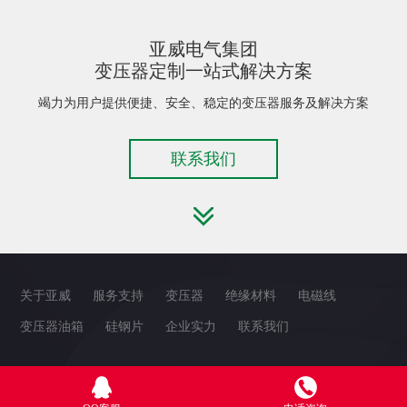
亚威电气集团
变压器定制一站式解决方案
竭力为用户提供便捷、安全、稳定的变压器服务及解决方案
联系我们
关于亚威
服务支持
变压器
绝缘材料
电磁线
变压器油箱
硅钢片
企业实力
联系我们