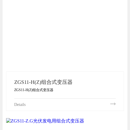
ZGS11-H(Z)组合式变压器
ZGS11-H(Z)组合式变压器
Details