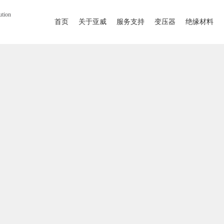
ution
首页
关于亚威
服务支持
变压器
绝缘材料
首页
关于亚威
服务支持
变压器
绝缘材料