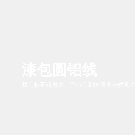
漆包圆铝线
我们将不断努力，用心周到的服务与优质