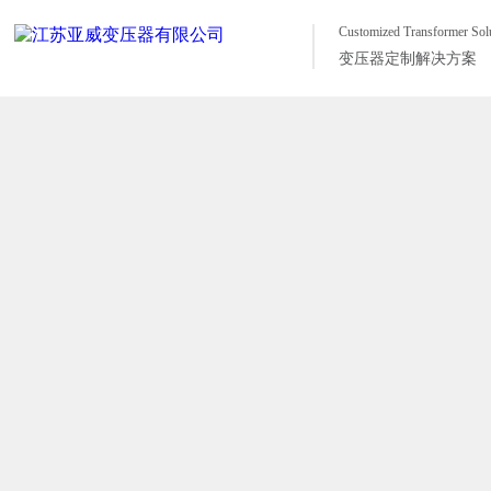
Customized Transformer Sol
变压器定制解决方案