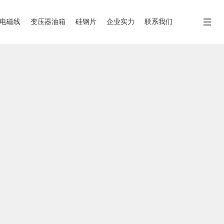
电磁线
变压器油箱
硅钢片
企业实力
联系我们
电磁线
变压器油箱
硅钢片
企业实力
联系我们