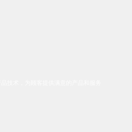
产品技术，为顾客提供满意的产品和服务