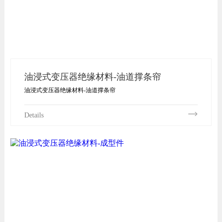
油浸式变压器绝缘材料-油道撑条帘
油浸式变压器绝缘材料-油道撑条帘
Details