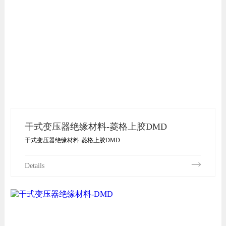
干式变压器绝缘材料-菱格上胶DMD
干式变压器绝缘材料-菱格上胶DMD
Details