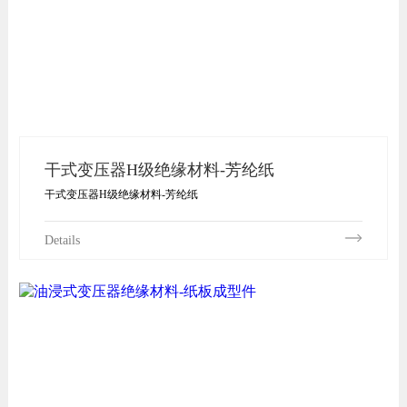
干式变压器H级绝缘材料-芳纶纸
干式变压器H级绝缘材料-芳纶纸
Details