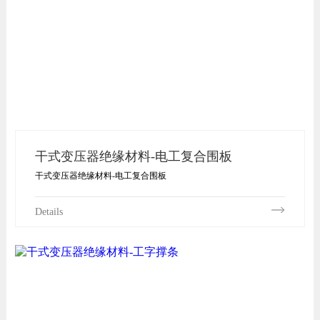
干式变压器绝缘材料-电工复合围板
干式变压器绝缘材料-电工复合围板
Details