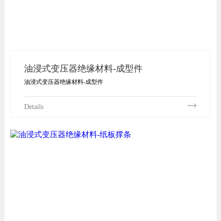
油浸式变压器绝缘材料-成型件
油浸式变压器绝缘材料-成型件
Details