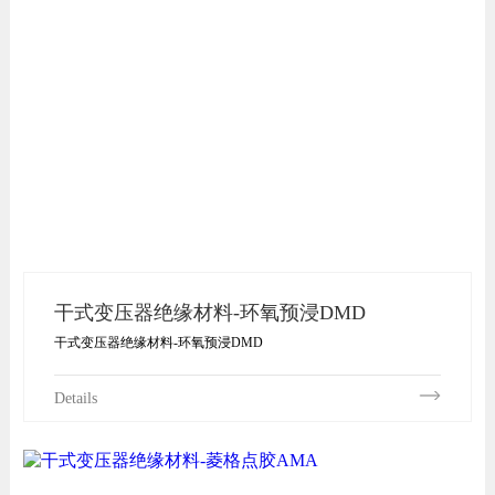
干式变压器绝缘材料-环氧预浸DMD
干式变压器绝缘材料-环氧预浸DMD
Details