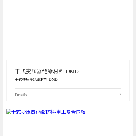
干式变压器绝缘材料-DMD
干式变压器绝缘材料-DMD
Details