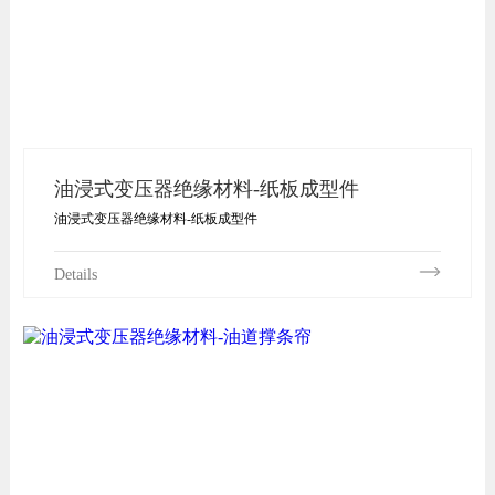
油浸式变压器绝缘材料-纸板成型件
油浸式变压器绝缘材料-纸板成型件
Details