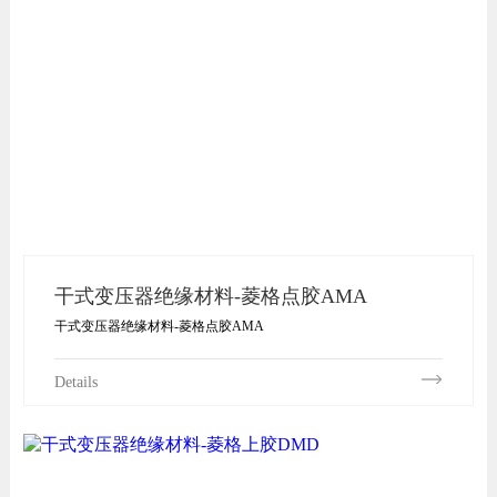
干式变压器绝缘材料-菱格点胶AMA
干式变压器绝缘材料-菱格点胶AMA
Details