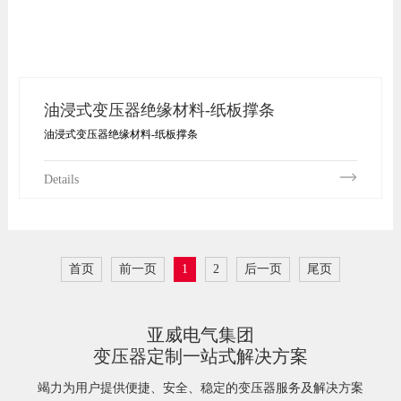
油浸式变压器绝缘材料-纸板撑条
油浸式变压器绝缘材料-纸板撑条
Details
首页
前一页
1
2
后一页
尾页
亚威电气集团
变压器定制一站式解决方案
竭力为用户提供便捷、安全、稳定的变压器服务及解决方案