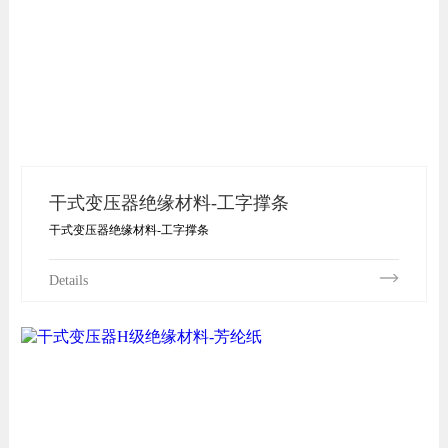
干式变压器绝缘材料-工字撑条
干式变压器绝缘材料-工字撑条
Details