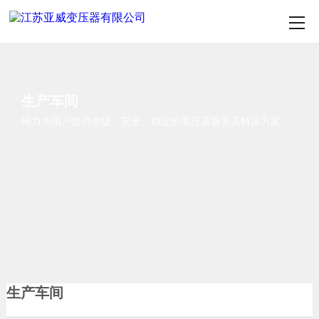
生产车间
竭力为用户提供便捷、安全、稳定的变压器服务及解决方案
生产车间