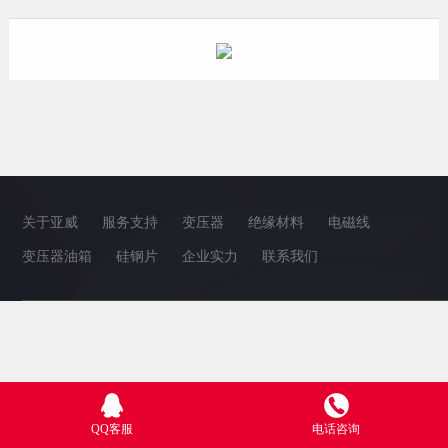
关于亚威
服务支持
变压器
绝缘材料
电磁线
变压器油箱
硅钢片
企业实力
联系我们
QQ客服
电话咨询