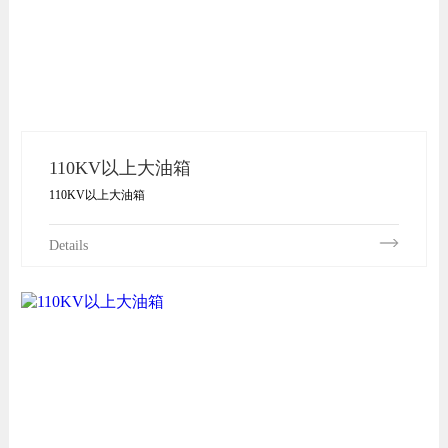
110KV以上大油箱
110KV以上大油箱
Details