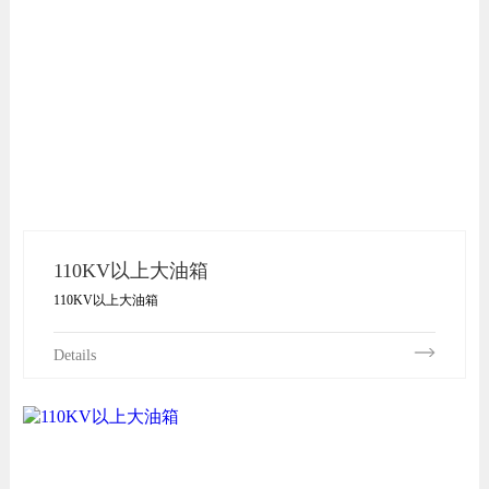
110KV以上大油箱
110KV以上大油箱
Details