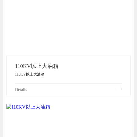
110KV以上大油箱
110KV以上大油箱
Details