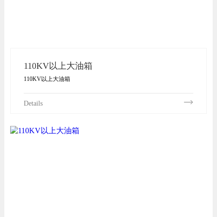
110KV以上大油箱
110KV以上大油箱
Details