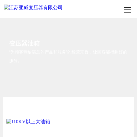
变压器油箱
“为顾客带给满意的产品和服务”的经营宗旨，让顾客能得到好的
服务。