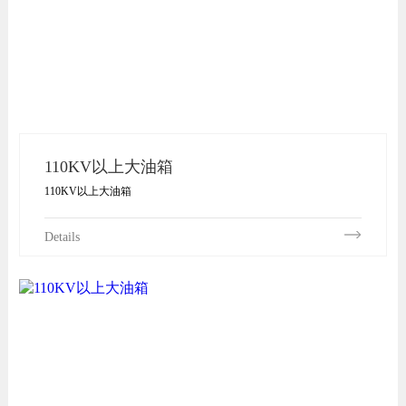
110KV以上大油箱
110KV以上大油箱
Details