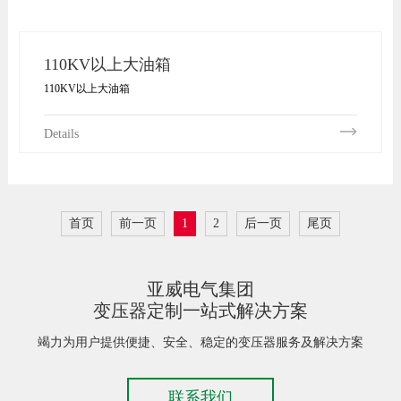
110KV以上大油箱
110KV以上大油箱
Details
首页
前一页
1
2
后一页
尾页
亚威电气集团
变压器定制一站式解决方案
竭力为用户提供便捷、安全、稳定的变压器服务及解决方案
联系我们