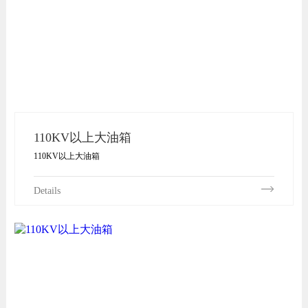
110KV以上大油箱
110KV以上大油箱
Details