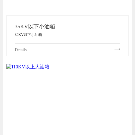
35KV以下小油箱
35KV以下小油箱
Details