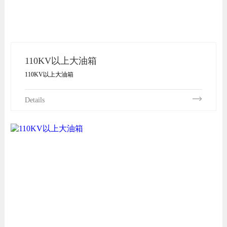
110KV以上大油箱
110KV以上大油箱
Details