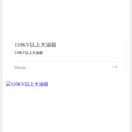
110KV以上大油箱
110KV以上大油箱
Details