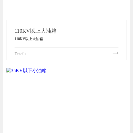
110KV以上大油箱
110KV以上大油箱
Details