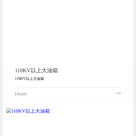
110KV以上大油箱
110KV以上大油箱
Details