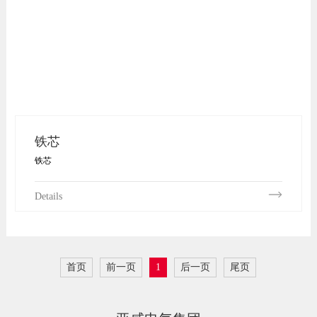
铁芯
铁芯
Details
首页
前一页
1
后一页
尾页