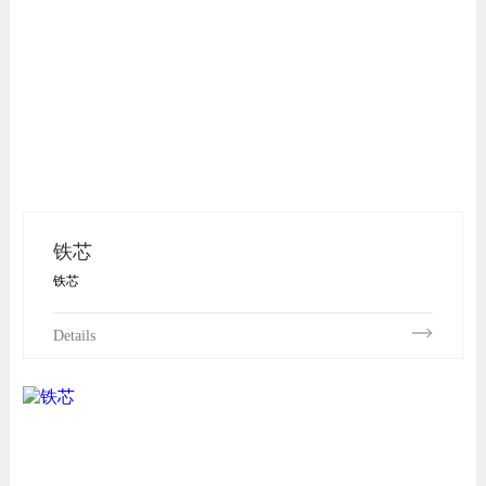
铁芯
铁芯
Details