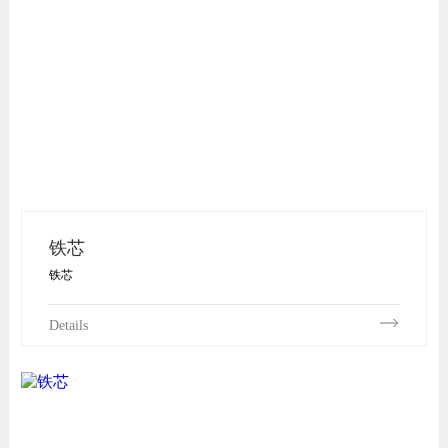
铁芯
铁芯
Details