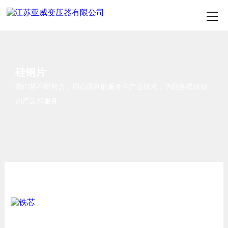
硅钢片
我们将不断努力，用心周到的服务与产品技术，为顾客提供好
的产品和服务