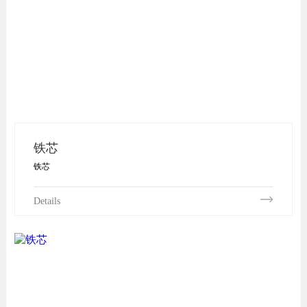
铁芯
铁芯
Details